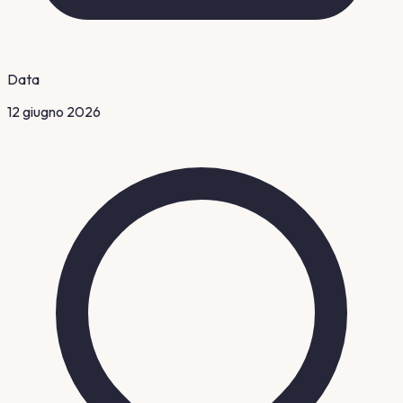
Data
12 giugno 2026