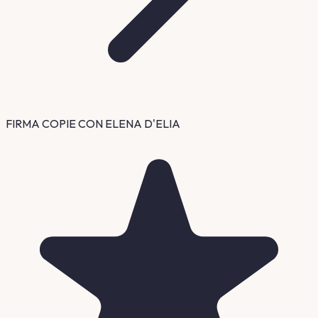
FIRMA COPIE CON ELENA D'ELIA