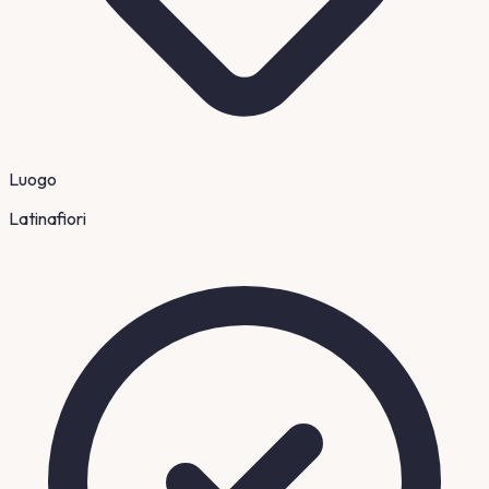
Luogo
Latinafiori