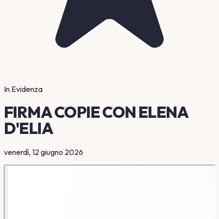
In Evidenza
FIRMA COPIE CON ELENA
D'ELIA
venerdì
,
12 giugno 2026