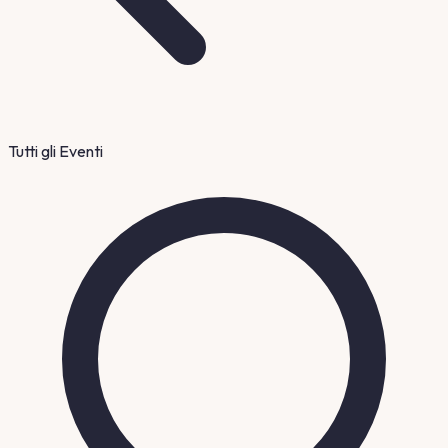
Tutti gli Eventi