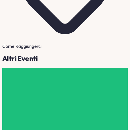
Come Raggiungerci
Altri Eventi