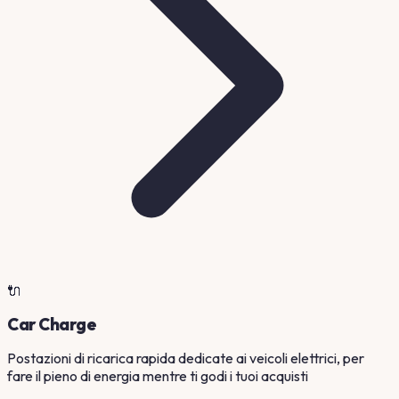
🔌
Car Charge
Postazioni di ricarica rapida dedicate ai veicoli elettrici, per
fare il pieno di energia mentre ti godi i tuoi acquisti