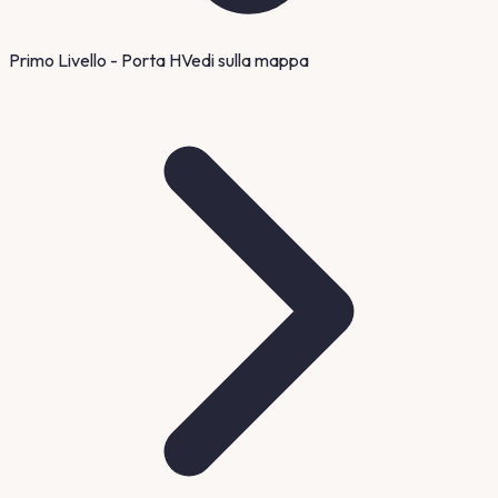
Primo Livello - Porta H
Vedi sulla mappa