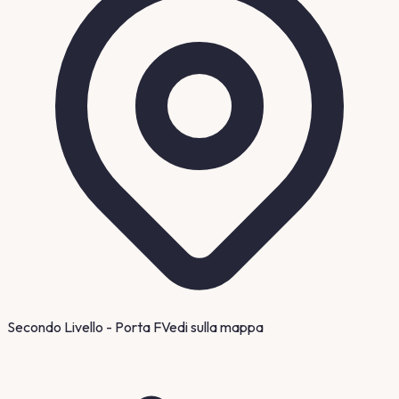
Secondo Livello - Porta F
Vedi sulla mappa