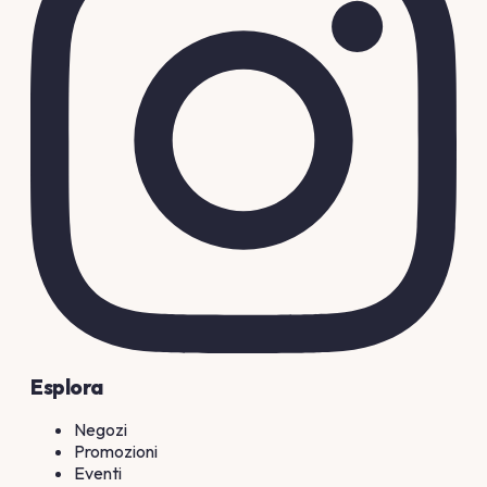
Esplora
Negozi
Promozioni
Eventi