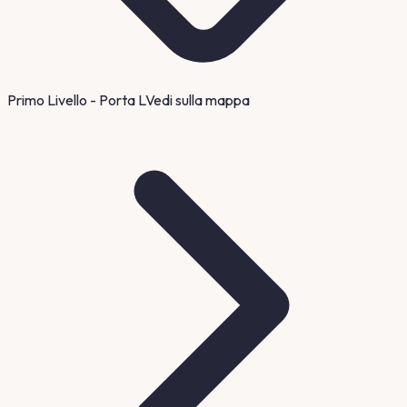
Primo Livello - Porta L
Vedi sulla mappa