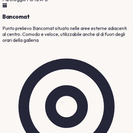
🏧
Bancomat
Punto prelievo Bancomat situato nelle aree esterne adiacenti
al centro. Comodo e veloce, utilizzabile anche al di fuori degli
orari della galleria