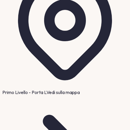
Primo Livello - Porta L
Vedi sulla mappa