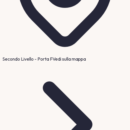
Secondo Livello - Porta F
Vedi sulla mappa