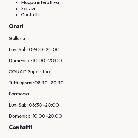
Mappa interattiva
Servizi
Contatti
Orari
Galleria
Lun-Sab · 09:00–20:00
Domenica · 10:00–20:00
CONAD Superstore
Tutti i giorni · 08:30–20:30
Farmacia
Lun-Sab · 08:30–20:00
Domenica · 10:00–20:00
Contatti