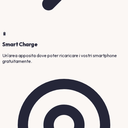
🔋
Smart Charge
Un'area apposita dove poter ricaricare i vostri smartphone
gratuitamente.