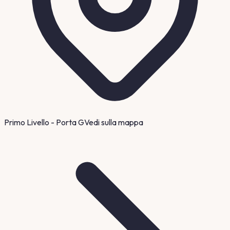
Primo Livello - Porta G
Vedi sulla mappa