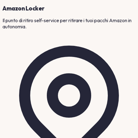
Amazon Locker
Il punto di ritiro self-service per ritirare i tuoi pacchi Amazon in
autonomia.