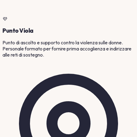
💜
Punto Viola
Punto di ascolto e supporto contro la violenza sulle donne.
Personale formato per fornire prima accoglienza e indirizzare
alle reti di sostegno.