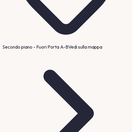
Secondo piano - Fuori Porta A-B
Vedi sulla mappa