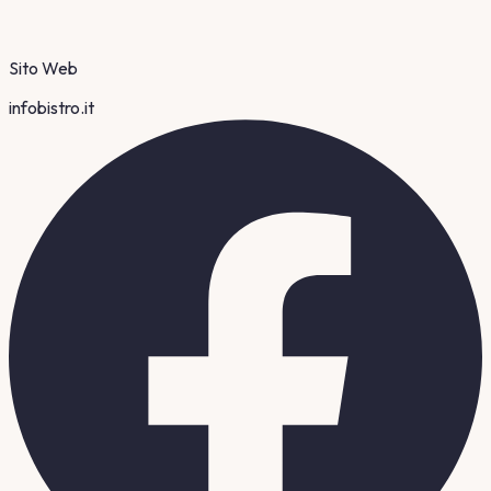
Sito Web
infobistro.it