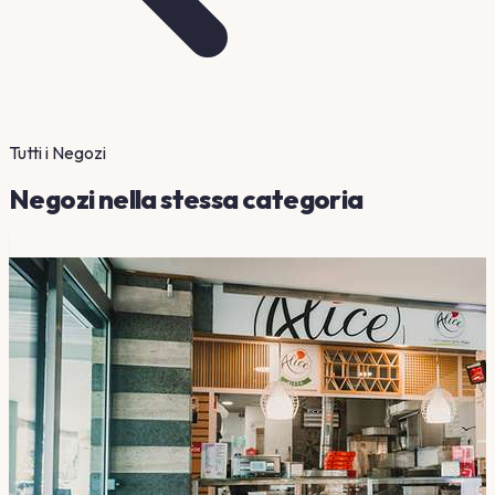
Tutti i Negozi
Negozi nella stessa categoria