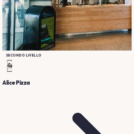
SECONDO LIVELLO
Alice Pizza