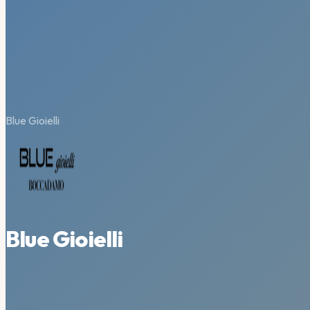
Blue Gioielli
Blue Gioielli