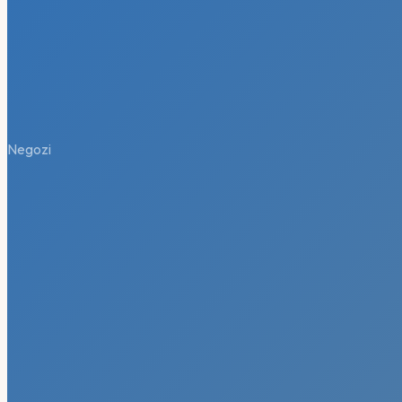
Negozi