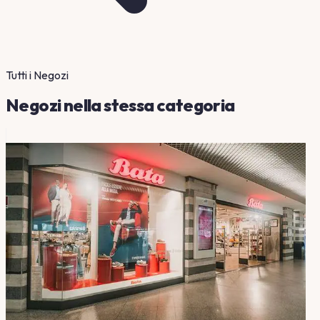
Tutti i Negozi
Negozi nella stessa categoria