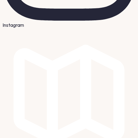
Instagram