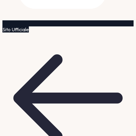
Sito Ufficiale