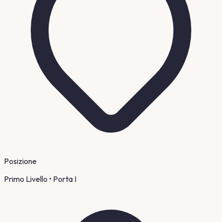
Posizione
Primo Livello
• Porta I