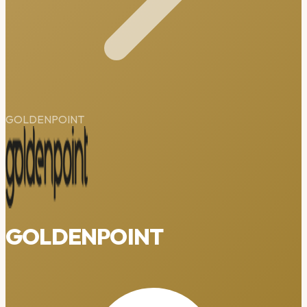
GOLDENPOINT
GOLDENPOINT