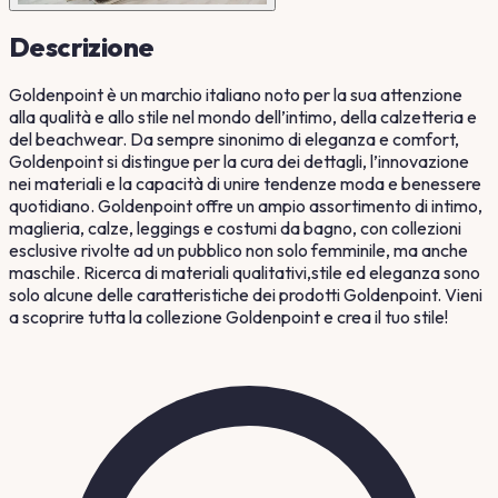
Descrizione
Goldenpoint è un marchio italiano noto per la sua attenzione
alla qualità e allo stile nel mondo dell’intimo, della calzetteria e
del beachwear. Da sempre sinonimo di eleganza e comfort,
Goldenpoint si distingue per la cura dei dettagli, l’innovazione
nei materiali e la capacità di unire tendenze moda e benessere
quotidiano. Goldenpoint offre un ampio assortimento di intimo,
maglieria, calze, leggings e costumi da bagno, con collezioni
esclusive rivolte ad un pubblico non solo femminile, ma anche
maschile. Ricerca di materiali qualitativi,stile ed eleganza sono
solo alcune delle caratteristiche dei prodotti Goldenpoint. Vieni
a scoprire tutta la collezione Goldenpoint e crea il tuo stile!