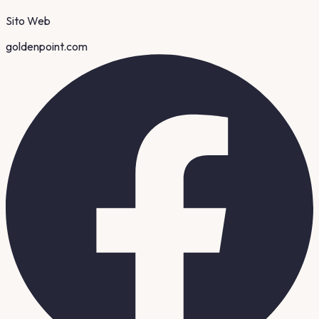
Sito Web
goldenpoint.com