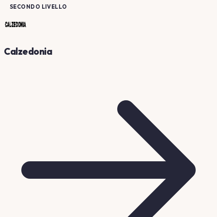
SECONDO LIVELLO
Calzedonia