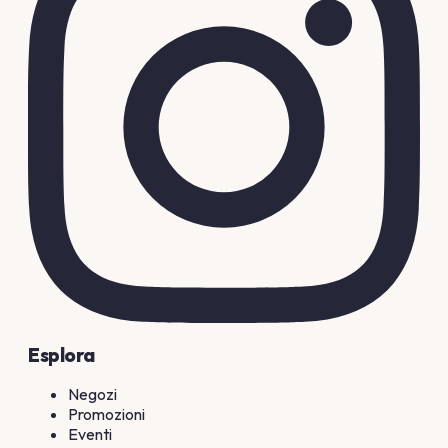
Esplora
Negozi
Promozioni
Eventi