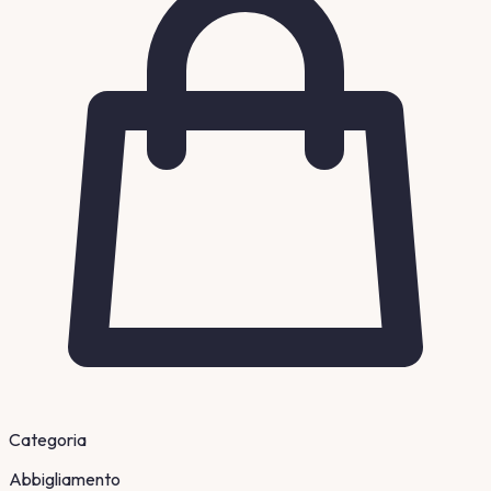
Categoria
Abbigliamento