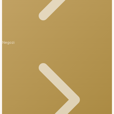
Negozi