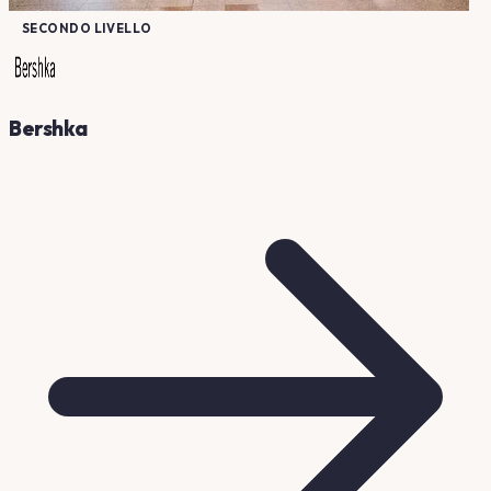
SECONDO LIVELLO
Bershka