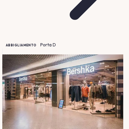
Porta
D
ABBIGLIAMENTO