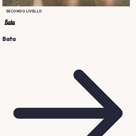
SECONDO LIVELLO
Bata