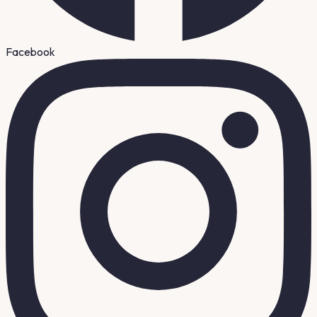
Facebook