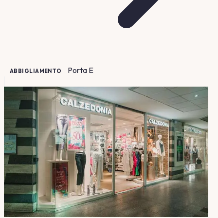
Porta
E
ABBIGLIAMENTO