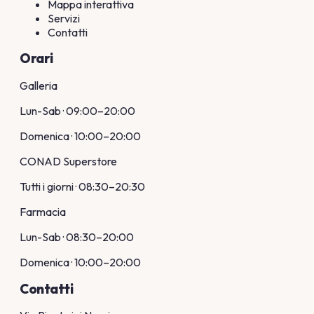
Mappa interattiva
Servizi
Contatti
Orari
Galleria
Lun-Sab · 09:00–20:00
Domenica · 10:00–20:00
CONAD Superstore
Tutti i giorni · 08:30–20:30
Farmacia
Lun-Sab · 08:30–20:00
Domenica · 10:00–20:00
Contatti