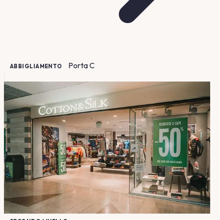
Porta
C
ABBIGLIAMENTO