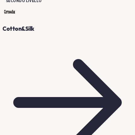
SECONDO LIVELLO
Cotton&Silk