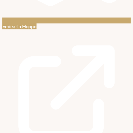
Vedi sulla Mappa