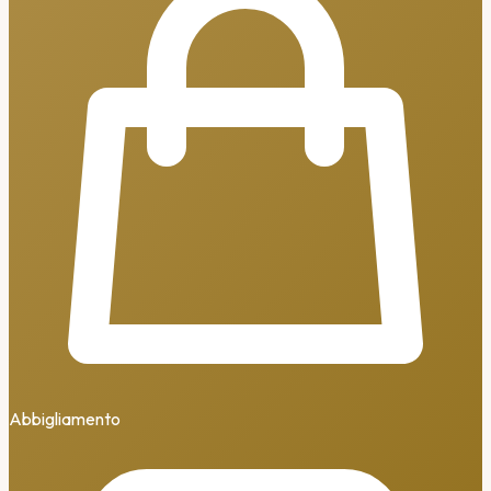
Abbigliamento