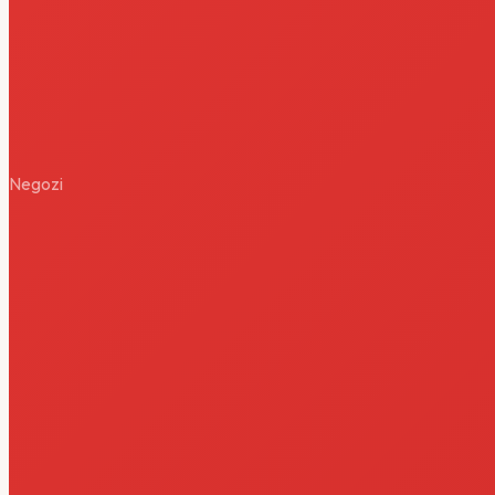
Negozi