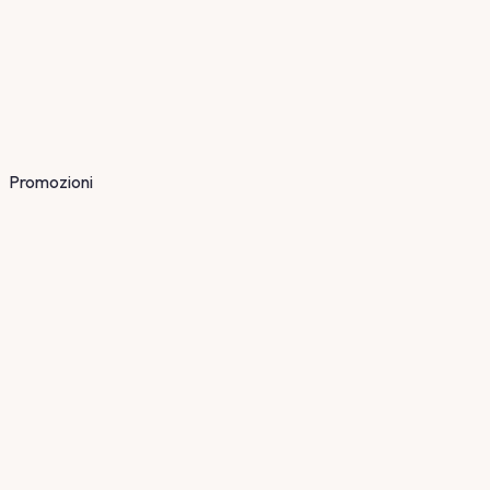
Promozioni