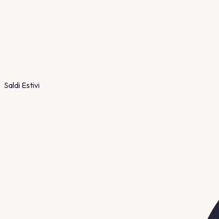
Saldi Estivi