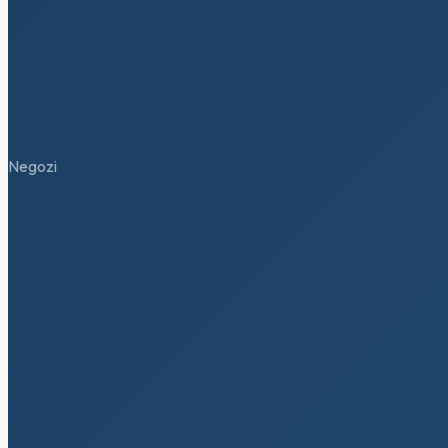
Negozi