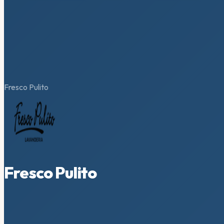
Fresco Pulito
Fresco Pulito