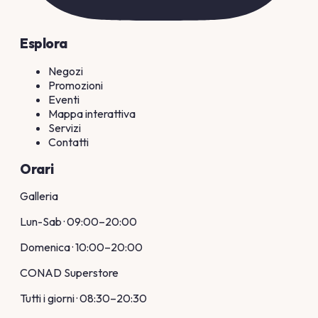
Esplora
Negozi
Promozioni
Eventi
Mappa interattiva
Servizi
Contatti
Orari
Galleria
Lun-Sab · 09:00–20:00
Domenica · 10:00–20:00
CONAD Superstore
Tutti i giorni · 08:30–20:30