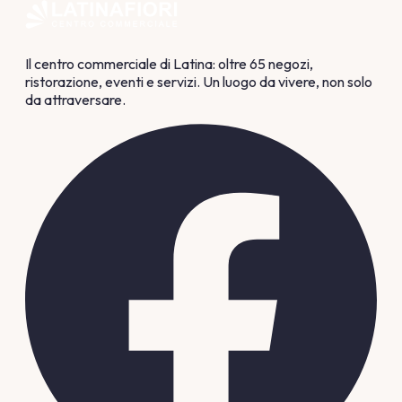
Il centro commerciale di Latina: oltre 65 negozi,
ristorazione, eventi e servizi. Un luogo da vivere, non solo
da attraversare.