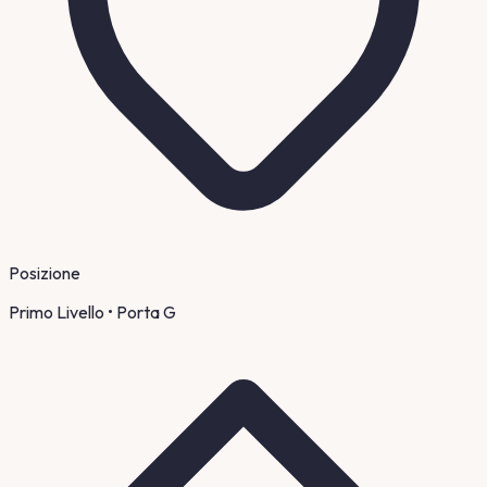
Posizione
Primo Livello
• Porta G