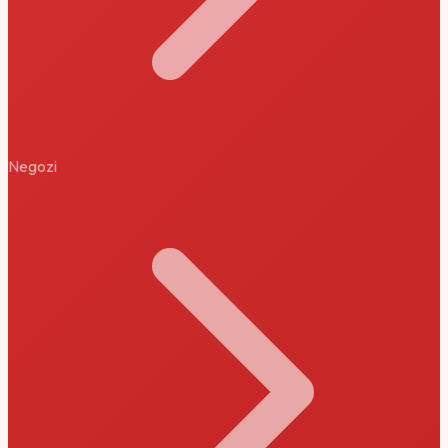
Negozi