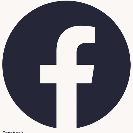
Facebook