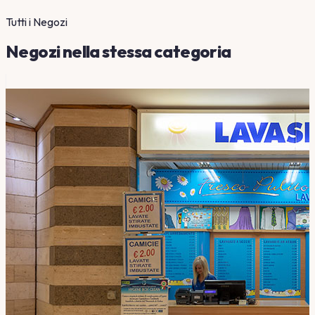
Tutti i Negozi
Negozi nella stessa categoria