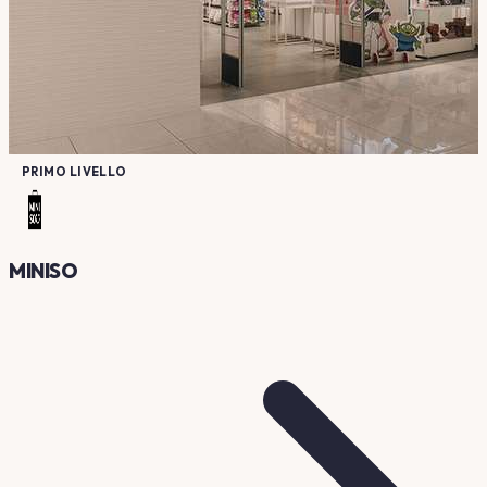
PRIMO LIVELLO
MINISO