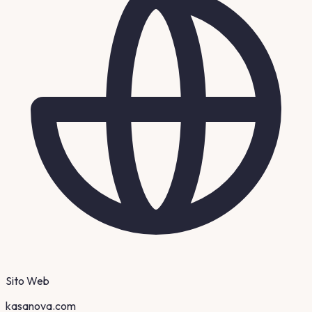
Sito Web
kasanova.com