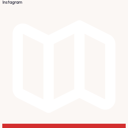
Instagram