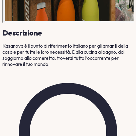
Descrizione
Kasanova è il punto di riferimento italiano per gli amanti della
casa e per tutte le loro necessità. Dalla cucina al bagno, dal
soggiorno alla cameretta, troverai tutto l’occorrente per
rinnovare il tuo mondo.