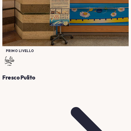
PRIMO LIVELLO
Fresco Pulito