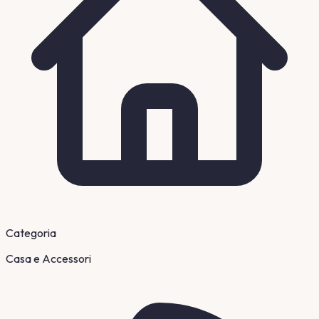
Categoria
Casa e Accessori