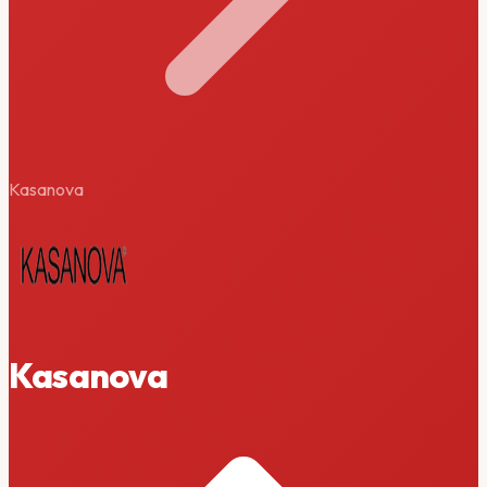
Kasanova
Kasanova