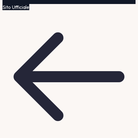
Sito Ufficiale