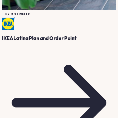
PRIMO LIVELLO
IKEA Latina Plan and Order Point