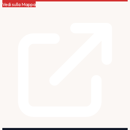
Vedi sulla Mappa