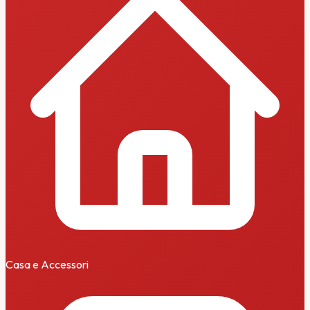
Casa e Accessori