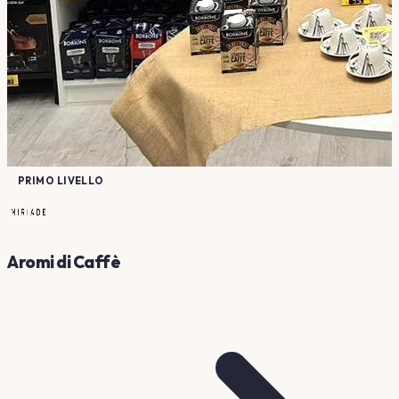
PRIMO LIVELLO
Aromi di Caffè