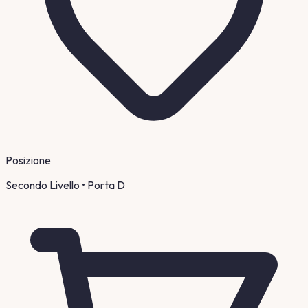
Posizione
Secondo Livello
• Porta D