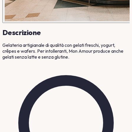
Descrizione
Gelateria artigianale di qualità con gelati freschi, yogurt,
crêpes e wafers. Per intolleranti, Mon Amour produce anche
gelati senza latte e senza glutine.