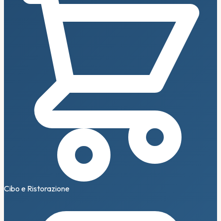
Cibo e Ristorazione