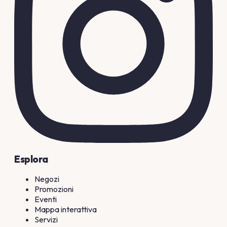
Esplora
Negozi
Promozioni
Eventi
Mappa interattiva
Servizi