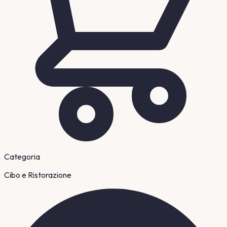
Categoria
Cibo e Ristorazione