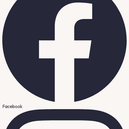
Facebook