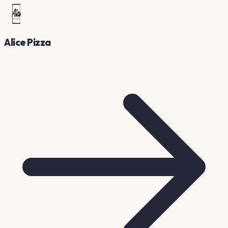
Alice Pizza