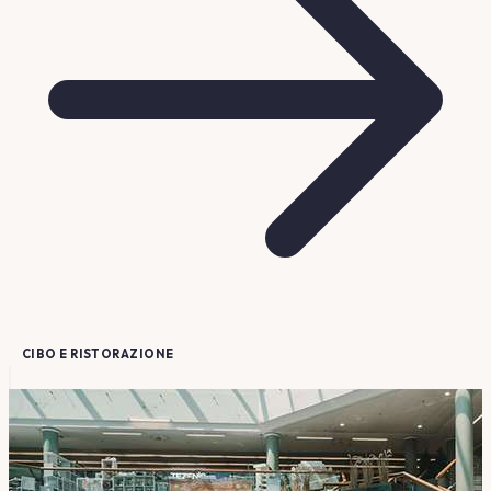
CIBO E RISTORAZIONE