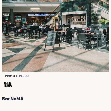
PRIMO LIVELLO
Bar NoMA