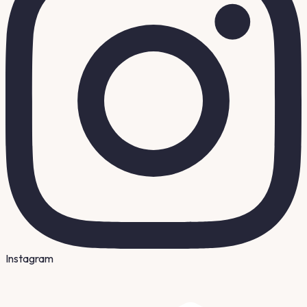
Instagram