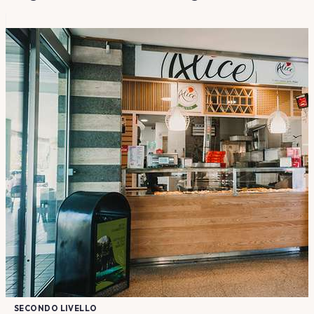
SECONDO LIVELLO