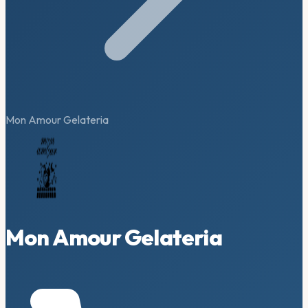
Mon Amour Gelateria
Mon Amour Gelateria