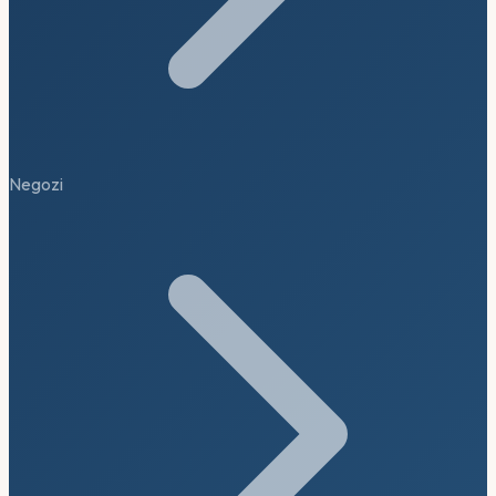
Negozi