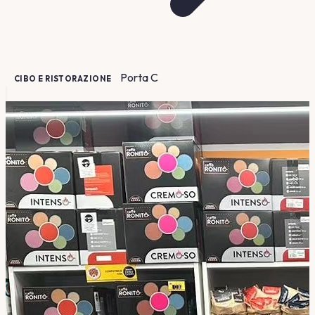
Porta
C
CIBO E RISTORAZIONE