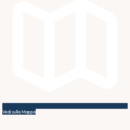
Vedi sulla Mappa