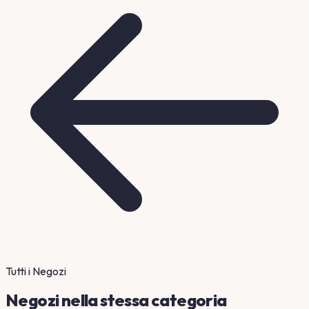
Tutti i Negozi
Negozi nella stessa categoria