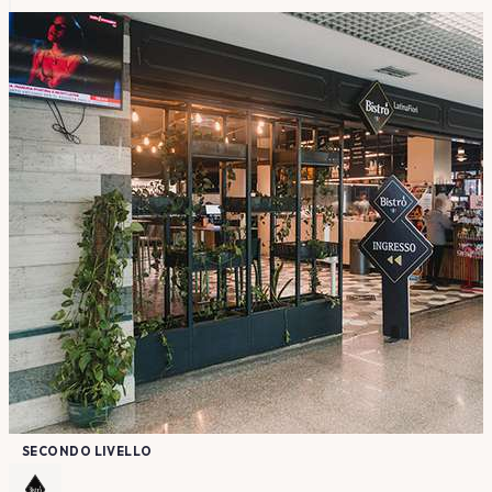
SECONDO LIVELLO